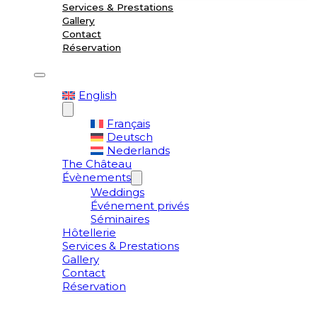
Services & Prestations
Gallery
Contact
Réservation
English
Français
Deutsch
Nederlands
The Château
Évènements
Weddings
Événement privés
Séminaires
Hôtellerie
Services & Prestations
Gallery
Contact
Réservation