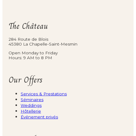
The Château
284 Route de Blois
45380 La Chapelle-Saint-Mesmin
Open Monday to Friday
Hours: 9 AM to 8 PM
Our Offers
Services & Prestations
Séminaires
Weddings
Hôtellerie
Événement privés